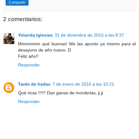
Compartir
2 comentarios:
Yolanda Iglesias
31 de diciembre de 2015 a las 8:37
Mmmmmm qué buenas! Me las apunto ya mismo para el
desayuno de año nuevo :D
Feliz año!!
Responder
Tarde de hadas
7 de enero de 2016 a las 10:21
Qué ricas !!!!!! Dan ganas de morderlas, ji,ji
Responder