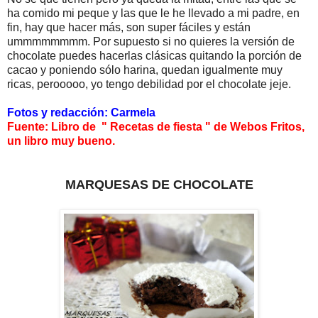
ha comido mi peque y las que le he llevado a mi padre, en
fin, hay que hacer más, son super fáciles y están
ummmmmmmm. Por supuesto si no quieres la versión de
chocolate puedes hacerlas clásicas quitando la porción de
cacao y poniendo sólo harina, quedan igualmente muy
ricas, perooooo, yo tengo debilidad por el chocolate jeje.
Fotos y redacción: Carmela
Fuente: Libro de " Recetas de fiesta " de Webos Fritos,
un libro muy bueno.
MARQUESAS DE CHOCOLATE