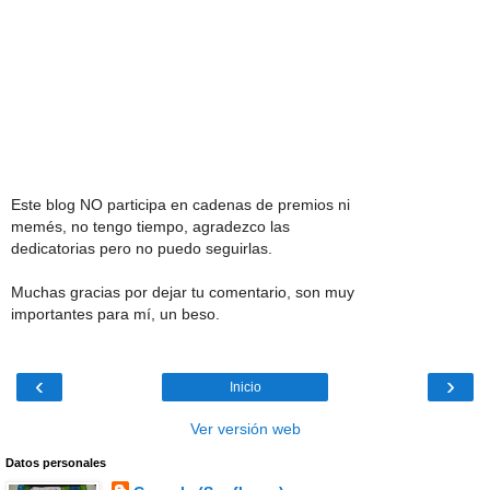
Este blog NO participa en cadenas de premios ni
memés, no tengo tiempo, agradezco las
dedicatorias pero no puedo seguirlas.
Muchas gracias por dejar tu comentario, son muy
importantes para mí, un beso.
‹
›
Inicio
Ver versión web
Datos personales