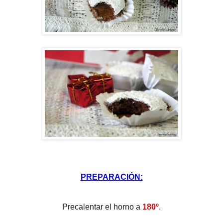
PREPARACIÓN:
Precalentar el horno a
180º
.