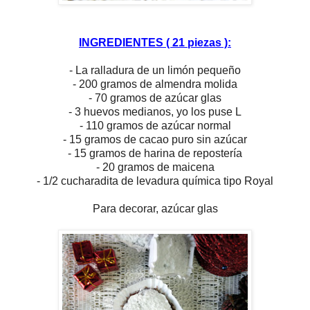
INGREDIENTES ( 21 piezas ):
- La ralladura de un limón pequeño
- 200 gramos de almendra molida
- 70 gramos de azúcar glas
- 3 huevos medianos, yo los puse L
- 110 gramos de azúcar normal
- 15 gramos de cacao puro sin azúcar
- 15 gramos de harina de repostería
- 20 gramos de maicena
- 1/2 cucharadita de levadura química tipo Royal
Para decorar, azúcar glas